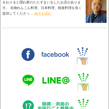
をおりると隠れ家のたたずまいをしたお店がありま
す。 名物れんこん料理、日本料理、精進料理を長く
提供してくださっ ...
続きを読む