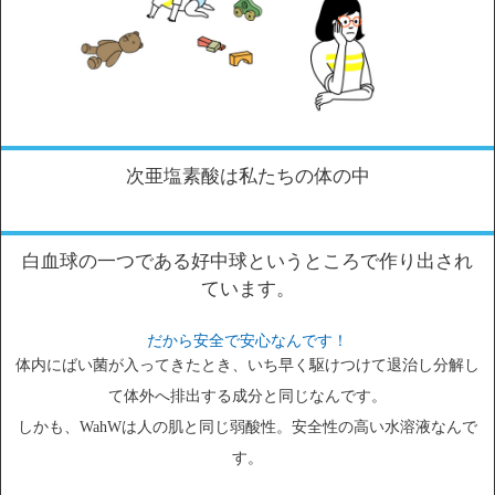
次亜塩素酸は私たちの体の中
白血球の一つである好中球というところで作り出され
ています。
だから安全で安心なんです！
体内にばい菌が入ってきたとき、いち早く駆けつけて退治し分解し
て体外へ排出する成分と同じなんです。
しかも、WahWは人の肌と同じ弱酸性。安全性の高い水溶液なんで
す。