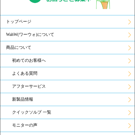
トップページ
WahW(ワーウォ)について
商品について
初めてのお客様へ
よくある質問
アフターサービス
新製品情報
クイックソルブ 一覧
モニターの声