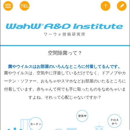
空間除菌って？
菌やウイルスはお部屋のいろんなところに付着してるんです。
菌やウイルスは、空気中に浮遊しているだけでなく、ドアノブやカ
ーテン・ソファー、おもちゃやスマホなどお部屋のいたるところに
付着しています。赤ちゃんて何でも手に取ったものをなめちゃいま
すよね。それって心配じゃないですか？