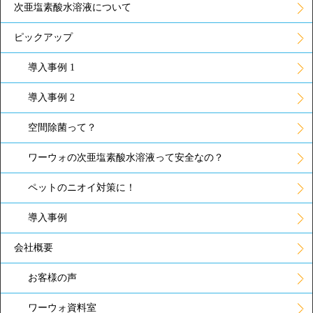
次亜塩素酸水溶液について
ピックアップ
導入事例 1
導入事例 2
空間除菌って？
ワーウォの次亜塩素酸水溶液って安全なの？
ペットのニオイ対策に！
導入事例
会社概要
お客様の声
ワーウォ資料室