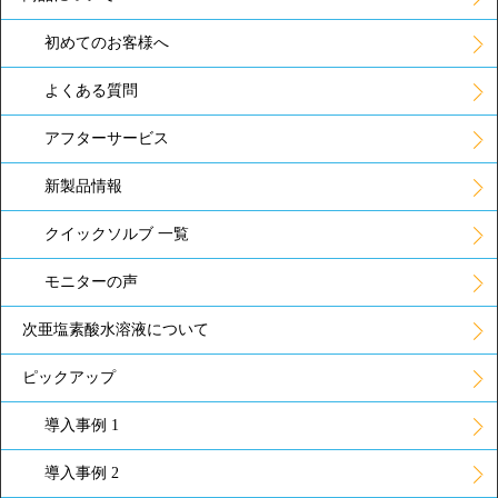
初めてのお客様へ
よくある質問
アフターサービス
新製品情報
クイックソルブ 一覧
モニターの声
次亜塩素酸水溶液について
ピックアップ
導入事例 1
導入事例 2