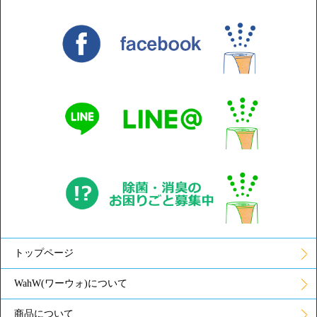
トップページ
WahW(ワーウォ)について
商品について