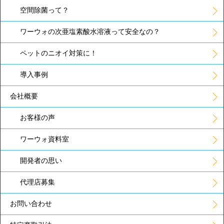
空間除菌って？
ワーウォの次亜塩素酸水溶液って安全なの？
ペットのニオイ対策に！
導入事例
会社概要
お客様の声
ワーウォ資料室
開発者の思い
代理店募集
お問い合わせ