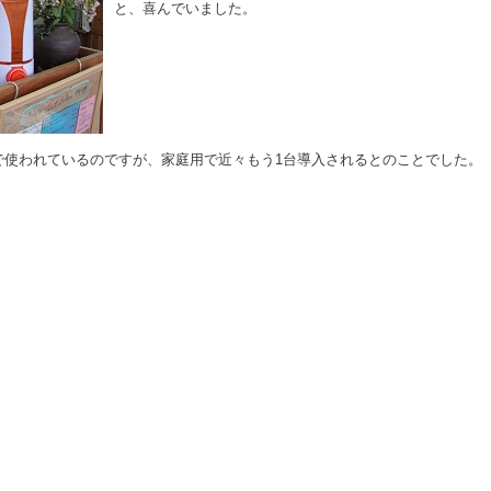
と、喜んでいました。
で使われているのですが、家庭用で近々もう1台導入されるとのことでした。