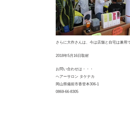
さらに大作さんは、今は店舗と自宅は兼用
2018年5月16日取材
お問い合わせは・・・
ヘアーサロン タケナカ
岡山県備前市香登本306-1
0869-66-8305