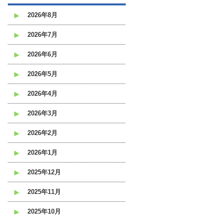
2026年8月
2026年7月
2026年6月
2026年5月
2026年4月
2026年3月
2026年2月
2026年1月
2025年12月
2025年11月
2025年10月