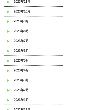
2023年11月
2023年10月
2023年9月
2023年8月
2023年7月
2023年6月
2023年5月
2023年4月
2023年3月
2023年2月
2023年1月
2022年12月