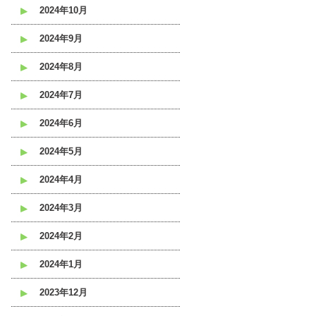
2024年10月
2024年9月
2024年8月
2024年7月
2024年6月
2024年5月
2024年4月
2024年3月
2024年2月
2024年1月
2023年12月