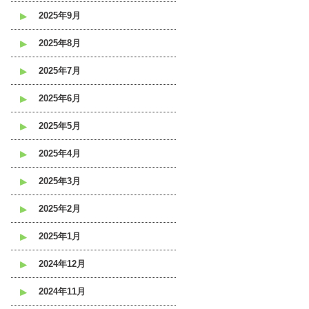
2025年9月
2025年8月
2025年7月
2025年6月
2025年5月
2025年4月
2025年3月
2025年2月
2025年1月
2024年12月
2024年11月