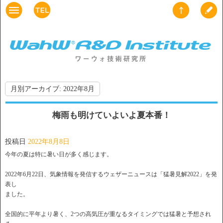
月別アーカイブ:
2022年8月
梅雨も明けていよいよ夏本番！
投稿日
2022年8月8日
今年の夏は特に暑い日が多く感じます。
2022年6月22日、気象情報を発信するウェザーニュースは「猛暑見解2022」を発
表し
ました。
全国的に平年より暑く、2つの高気圧が重なるタイミングでは猛暑と予想され