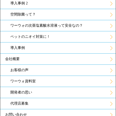
導入事例 2
空間除菌って？
ワーウォの次亜塩素酸水溶液って安全なの？
ペットのニオイ対策に！
導入事例
会社概要
お客様の声
ワーウォ資料室
開発者の思い
代理店募集
お問い合わせ