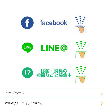
トップページ
WahW(ワーウォ)について