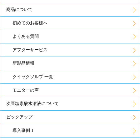
商品について
初めてのお客様へ
よくある質問
アフターサービス
新製品情報
クイックソルブ 一覧
モニターの声
次亜塩素酸水溶液について
ピックアップ
導入事例 1