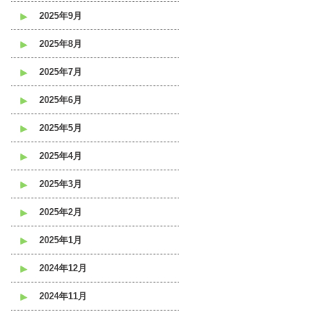
2025年9月
2025年8月
2025年7月
2025年6月
2025年5月
2025年4月
2025年3月
2025年2月
2025年1月
2024年12月
2024年11月