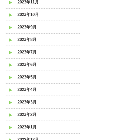
2023年11月
2023年10月
2023年9月
2023年8月
2023年7月
2023年6月
2023年5月
2023年4月
2023年3月
2023年2月
2023年1月
2022年12月