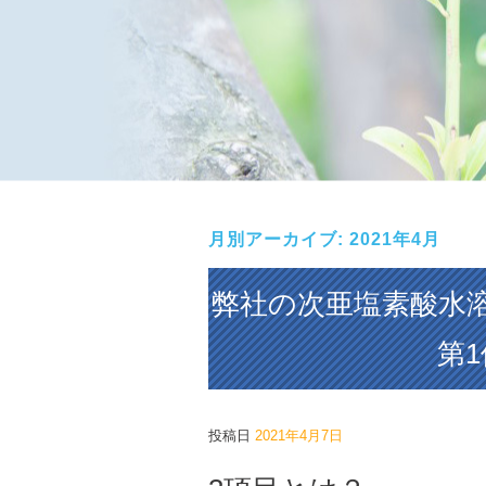
月別アーカイブ:
2021年4月
弊社の次亜塩素酸水溶
第
投稿日
2021年4月7日