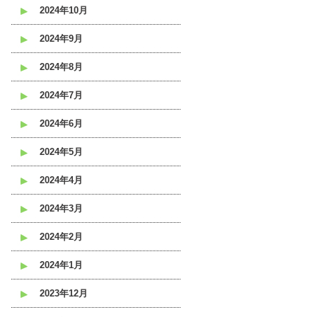
2024年10月
2024年9月
2024年8月
2024年7月
2024年6月
2024年5月
2024年4月
2024年3月
2024年2月
2024年1月
2023年12月