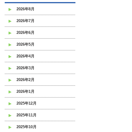
2026年8月
2026年7月
2026年6月
2026年5月
2026年4月
2026年3月
2026年2月
2026年1月
2025年12月
2025年11月
2025年10月