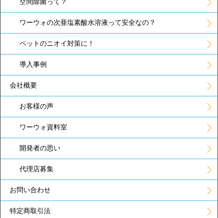
空間除菌って？
ワーウォの次亜塩素酸水溶液って安全なの？
ペットのニオイ対策に！
導入事例
会社概要
お客様の声
ワーウォ資料室
開発者の思い
代理店募集
お問い合わせ
特定商取引法