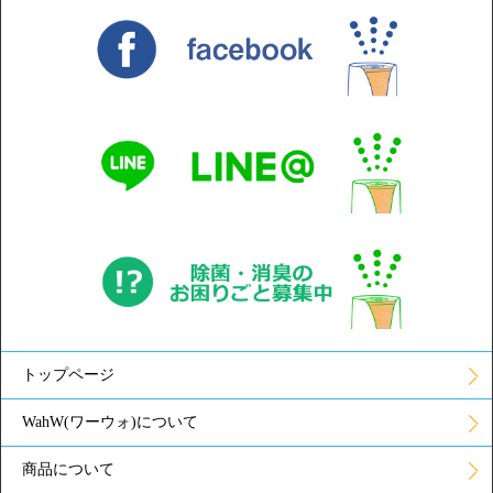
トップページ
WahW(ワーウォ)について
商品について