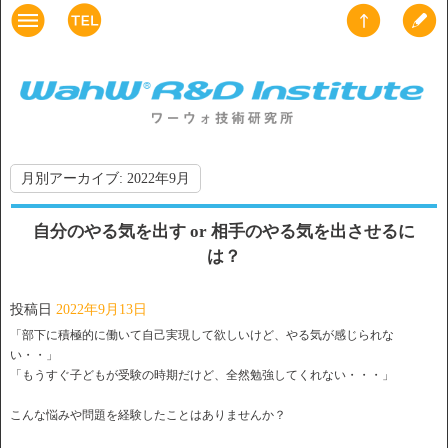
月別アーカイブ:
2022年9月
自分のやる気を出す or 相手のやる気を出させるに
は？
投稿日
2022年9月13日
「部下に積極的に働いて自己実現して欲しいけど、やる気が感じられな
い・・」
「もうすぐ子どもが受験の時期だけど、全然勉強してくれない・・・」
こんな悩みや問題を経験したことはありませんか？