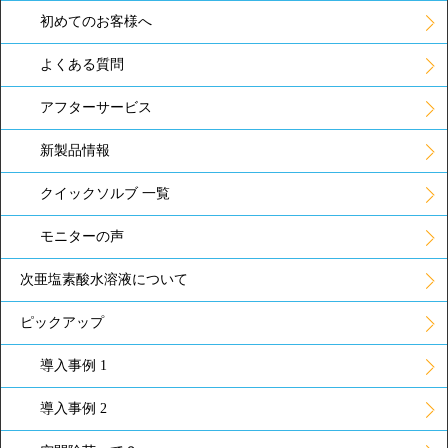
初めてのお客様へ
よくある質問
アフターサービス
新製品情報
クイックソルブ 一覧
モニターの声
次亜塩素酸水溶液について
ピックアップ
導入事例 1
導入事例 2