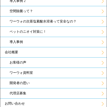
導入事例 2
空間除菌って？
ワーウォの次亜塩素酸水溶液って安全なの？
ペットのニオイ対策に！
導入事例
会社概要
お客様の声
ワーウォ資料室
開発者の思い
代理店募集
お問い合わせ