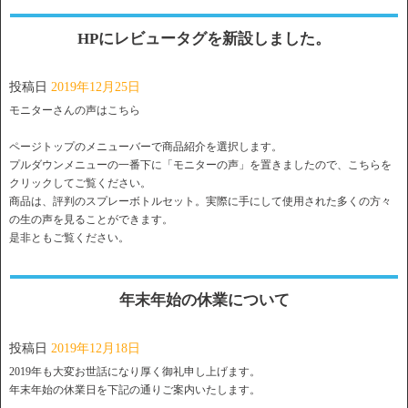
HPにレビュータグを新設しました。
投稿日
2019年12月25日
モニターさんの声はこちら
ページトップのメニューバーで商品紹介を選択します。
プルダウンメニューの一番下に「モニターの声」を置きましたので、こちらを
クリックしてご覧ください。
商品は、評判のスプレーボトルセット。実際に手にして使用された多くの方々
の生の声を見ることができます。
是非ともご覧ください。
年末年始の休業について
投稿日
2019年12月18日
2019年も大変お世話になり厚く御礼申し上げます。
年末年始の休業日を下記の通りご案内いたします。