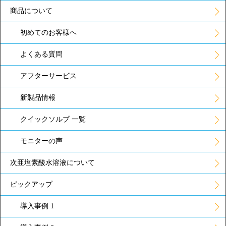
商品について
初めてのお客様へ
よくある質問
アフターサービス
新製品情報
クイックソルブ 一覧
モニターの声
次亜塩素酸水溶液について
ピックアップ
導入事例 1