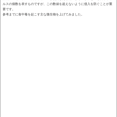
ルスの個数を表すものですが、この数値を超えないように侵入を防ぐことが重
要です。
参考までに食中毒を起こす主な微生物を上げてみました。