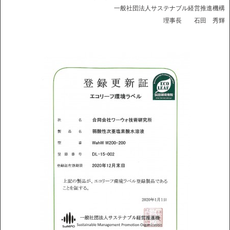
一般社団法人サステナブル経営推進機構
理事長 石田 秀輝