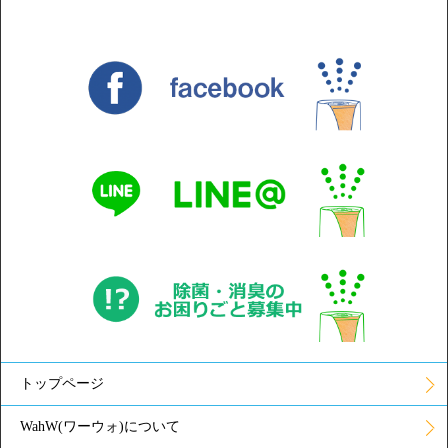
トップページ
WahW(ワーウォ)について