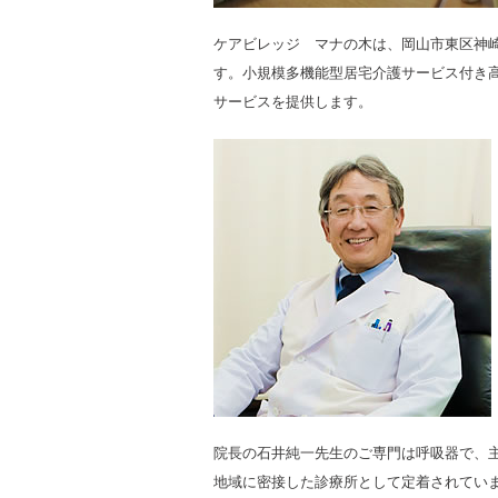
ケアビレッジ マナの木は、岡山市東区神
す。小規模多機能型居宅介護サービス付き
サービスを提供します。
院長の石井純一先生のご専門は呼吸器で、
地域に密接した診療所として定着されてい