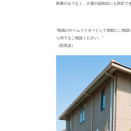
医療のみでなく、介護や認知症にも対応で
“地域のホームドクターとして気軽にご相
ら何でもご相談ください。”
（院長談）