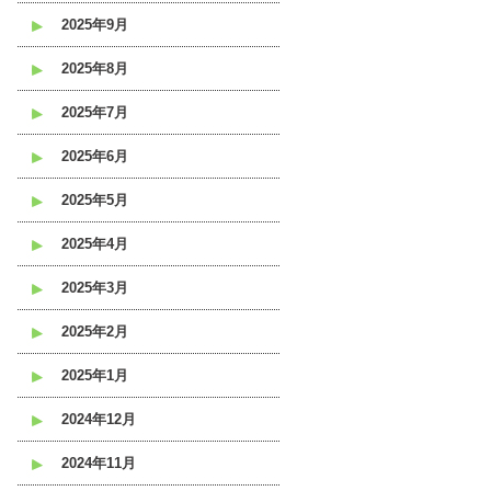
2025年9月
2025年8月
2025年7月
2025年6月
2025年5月
2025年4月
2025年3月
2025年2月
2025年1月
2024年12月
2024年11月