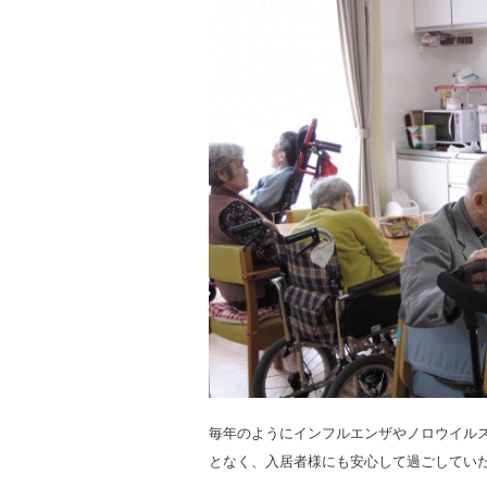
毎年のようにインフルエンザやノロウイル
となく、入居者様にも安心して過ごしてい