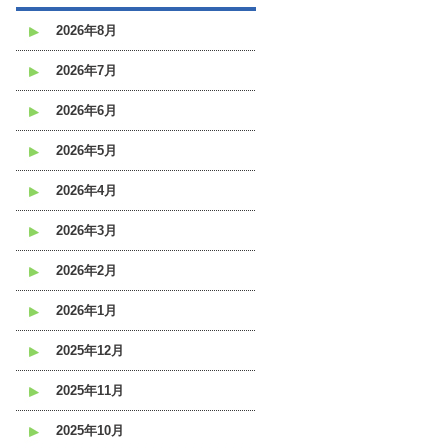
2026年8月
2026年7月
2026年6月
2026年5月
2026年4月
2026年3月
2026年2月
2026年1月
2025年12月
2025年11月
2025年10月