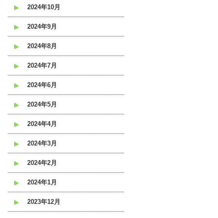
2024年10月
2024年9月
2024年8月
2024年7月
2024年6月
2024年5月
2024年4月
2024年3月
2024年2月
2024年1月
2023年12月