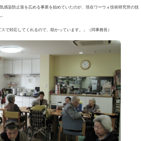
空気感染防止策を広める事業を始めていたのが、現在ワーウォ技術研究所の技
ん。
ビスで対応してくれるので、助かっています。」（同事務長）