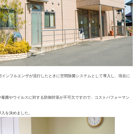
新型インフルエンザが流行したときに空間除菌システムとして導入し、現在に
中毒菌やウイルスに対する防御対策が不可欠ですので、コストパフォーマン
導入を決めました。