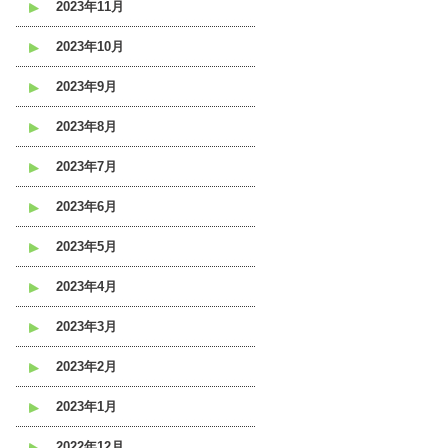
2023年11月
2023年10月
2023年9月
2023年8月
2023年7月
2023年6月
2023年5月
2023年4月
2023年3月
2023年2月
2023年1月
2022年12月