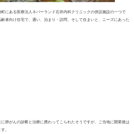
崎町にある医療法人ネバーランド石井内科クリニックの併設施設の一つで
高齢者向け住宅で、通い、泊まり・訪問、そして住まいと、ニーズにあった
主に肺がんの診断と治療に携わってこられたそうですが、ご当地に開業後は
ます。