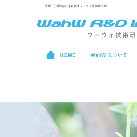
・医療・介護施設|合同会社ワーウォ技術研究所