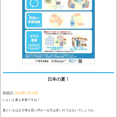
日本の夏！
投稿日
2023年7月19日
いよいよ夏も本番ですね！
夏といえばまず海を思い浮かべる方は多いのではないでしょうか。