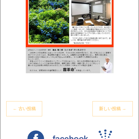
←
古い投稿
新しい投稿
→