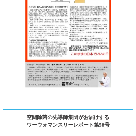
空間除菌の先導師集団がお届けする
ワーウォマンスリーレポート第58号