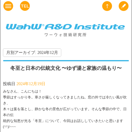
月別アーカイブ:
2024年12月
冬至と日本の伝統文化 〜ゆず湯と家族の温もり〜
投稿日
2024年12月19日
みなさん、こんにちは！
季節はすっかり冬。寒さが厳しくなってきましたね。窓の外では冷たい風が吹
き、
木々は葉を落とし、静かな冬の景色が広がっています。そんな季節の中で、日
本の伝
統的な知恵が光る「冬至」について、今回はお話ししていきたいと思います
(^^)/~~~