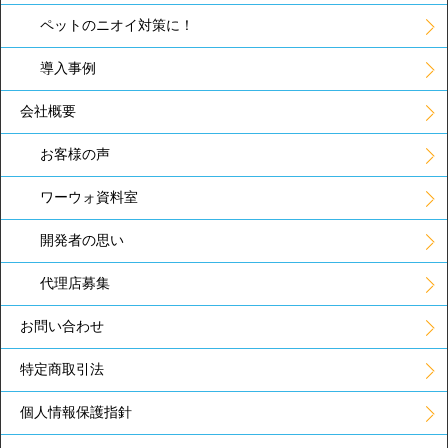
ペットのニオイ対策に！
導入事例
会社概要
お客様の声
ワーウォ資料室
開発者の思い
代理店募集
お問い合わせ
特定商取引法
個人情報保護指針