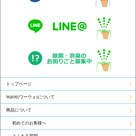
トップページ
WahW(ワーウォ)について
商品について
初めてのお客様へ