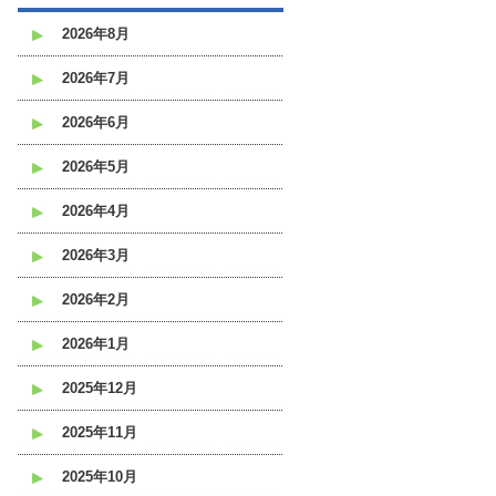
2026年8月
2026年7月
2026年6月
2026年5月
2026年4月
2026年3月
2026年2月
2026年1月
2025年12月
2025年11月
2025年10月