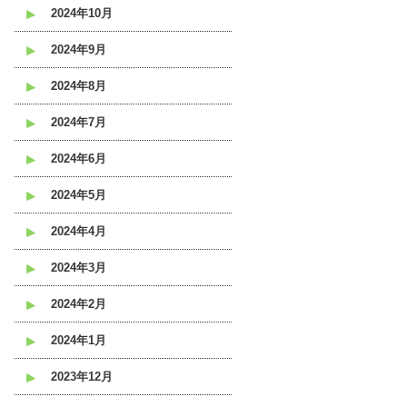
2024年10月
2024年9月
2024年8月
2024年7月
2024年6月
2024年5月
2024年4月
2024年3月
2024年2月
2024年1月
2023年12月