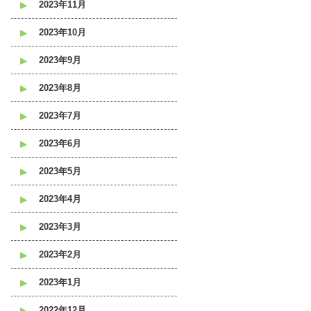
2023年11月
2023年10月
2023年9月
2023年8月
2023年7月
2023年6月
2023年5月
2023年4月
2023年3月
2023年2月
2023年1月
2022年12月