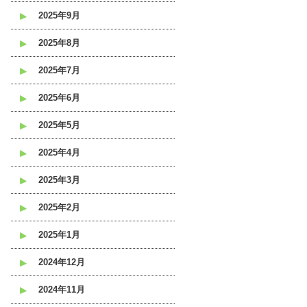
2025年9月
2025年8月
2025年7月
2025年6月
2025年5月
2025年4月
2025年3月
2025年2月
2025年1月
2024年12月
2024年11月