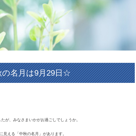
秋の名月は9月29日☆
したが、みなさまいかがお過ごしでしょうか。
いに見える「中秋の名月」があります。