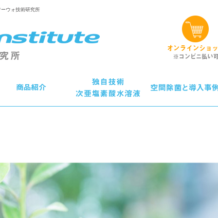
ワーウォ技術研究所