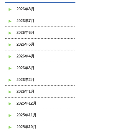
2026年8月
2026年7月
2026年6月
2026年5月
2026年4月
2026年3月
2026年2月
2026年1月
2025年12月
2025年11月
2025年10月