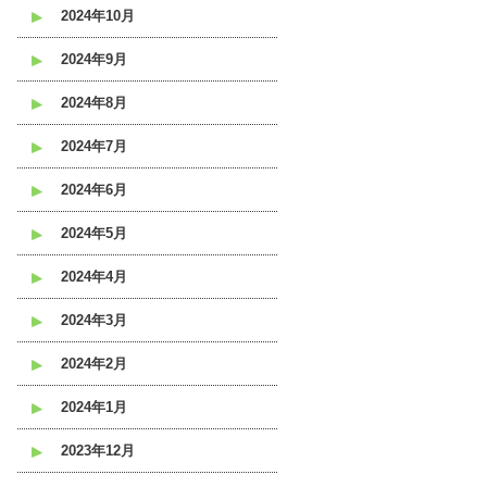
2024年10月
2024年9月
2024年8月
2024年7月
2024年6月
2024年5月
2024年4月
2024年3月
2024年2月
2024年1月
2023年12月