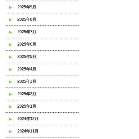
2025年9月
2025年8月
2025年7月
2025年6月
2025年5月
2025年4月
2025年3月
2025年2月
2025年1月
2024年12月
2024年11月