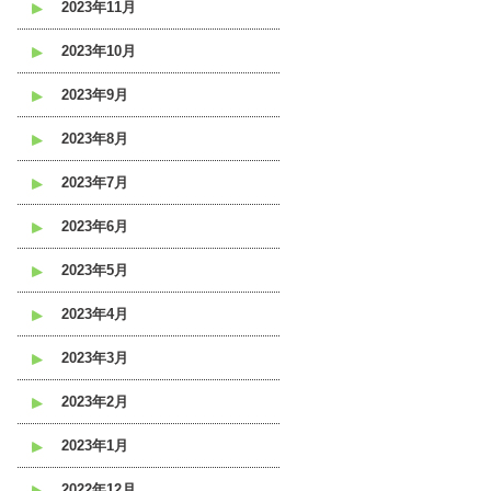
2023年11月
2023年10月
2023年9月
2023年8月
2023年7月
2023年6月
2023年5月
2023年4月
2023年3月
2023年2月
2023年1月
2022年12月