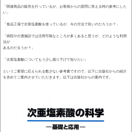
「関連商品の販売を行っているが、お客様からの質問に答える時の参考にした
い」
「食品工場で次亜塩素酸を使っているが、今の方法で良いのだろうか？」
「病院や介護施設では活用可能なところが多くあると思うが、どのような利用
法が
あるのだるうか？」
「次亜塩素酸についてもう少し掘り下げて知りたい」
というご要望に応えられる数少ない参考書ですので、以下に出版社からの紹介
を含めてご案内させていただきます。以下は出版社からの案内です。