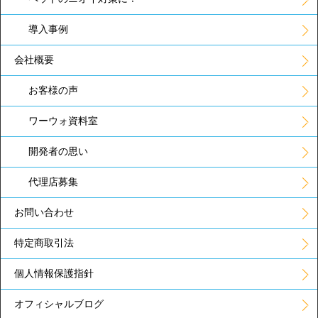
導入事例
会社概要
お客様の声
ワーウォ資料室
開発者の思い
代理店募集
お問い合わせ
特定商取引法
個人情報保護指針
オフィシャルブログ