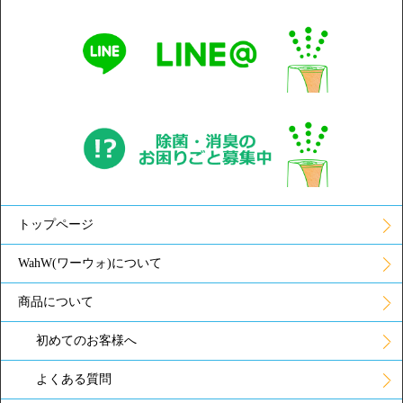
トップページ
WahW(ワーウォ)について
商品について
初めてのお客様へ
よくある質問