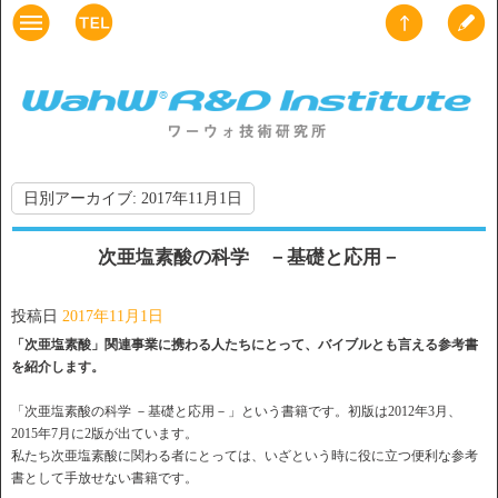
日別アーカイブ:
2017年11月1日
次亜塩素酸の科学 －基礎と応用－
投稿日
2017年11月1日
「次亜塩素酸」関連事業に携わる人たちにとって、バイブルとも言える参考書
を紹介します。
「次亜塩素酸の科学 －基礎と応用－」という書籍です。初版は2012年3月、
2015年7月に2版が出ています。
私たち次亜塩素酸に関わる者にとっては、いざという時に役に立つ便利な参考
書として手放せない書籍です。